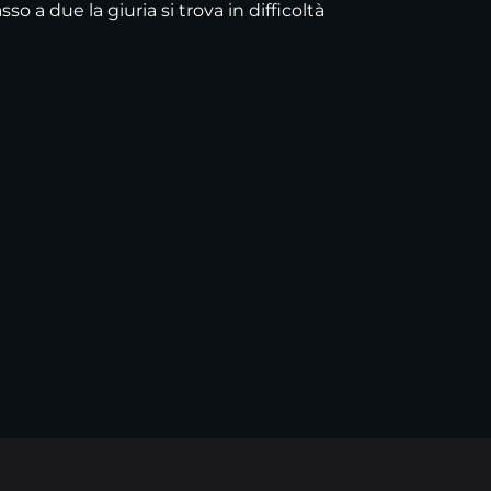
o a due la giuria si trova in difficoltà