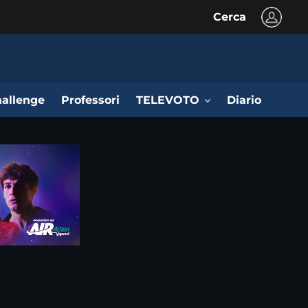
Cerca
allenge
Professori
TELEVOTO
Diario