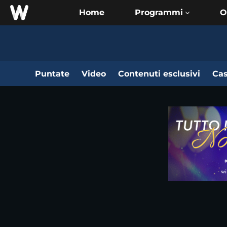
Home
O
Puntate
Video
Contenuti esclusivi
Cas