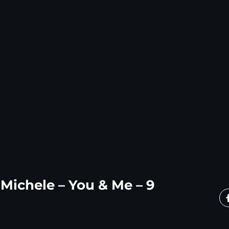
 Michele – You & Me – 9