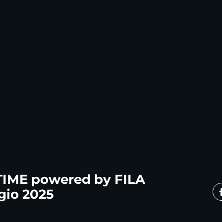
IME powered by FILA
gio 2025