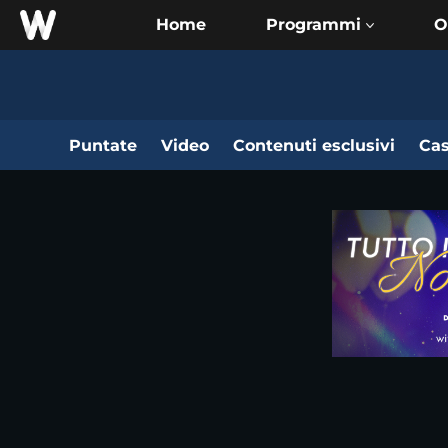
Home
O
Puntate
Video
Contenuti esclusivi
Cas