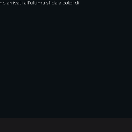
 arrivati all'ultima sfida a colpi di