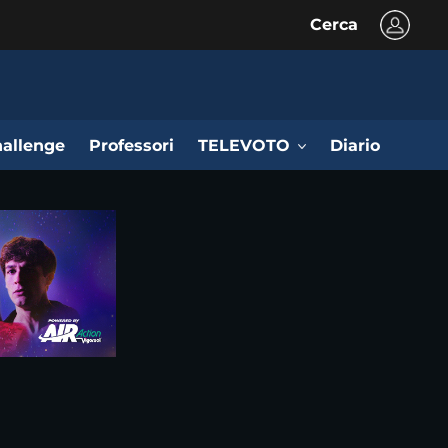
Cerca
allenge
Professori
TELEVOTO
Diario