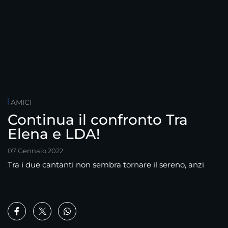
AMICI
Continua il confronto Tra
Elena e LDA!
07 Gennaio 2022
Tra i due cantanti non sembra tornare il sereno, anzi