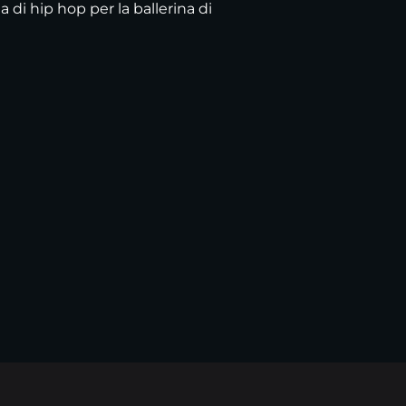
 di hip hop per la ballerina di