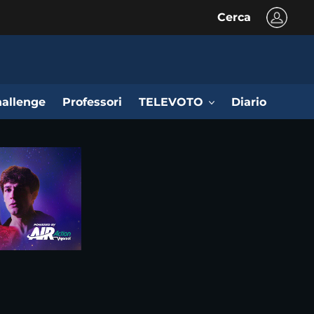
Cerca
allenge
Professori
TELEVOTO
Diario