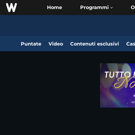
Home
O
Puntate
Video
Contenuti esclusivi
Cas