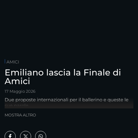
AMICI
Emiliano lascia la Finale di
Amici
17 Maggio 2026
Due proposte internazionali per il ballerino e queste le
sue parole
MOSTRA ALTRO