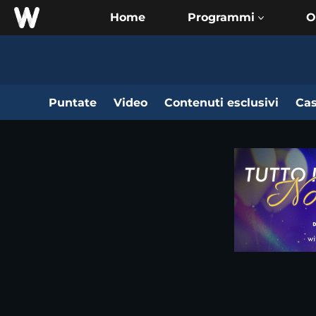
Home
O
Puntate
Video
Contenuti esclusivi
Cas