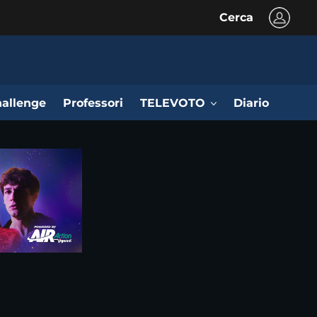
Cerca
allenge
Professori
TELEVOTO
Diario