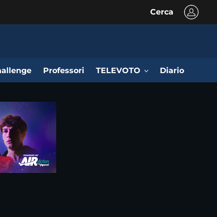
Cerca
allenge
Professori
TELEVOTO
Diario