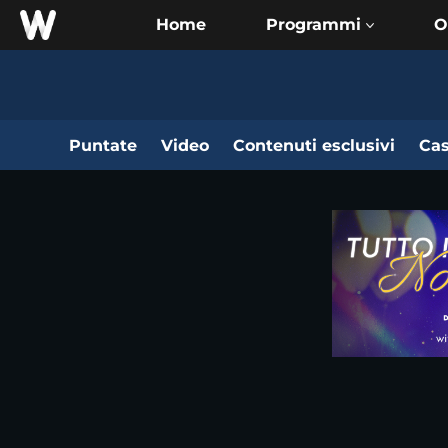
Home
O
Puntate
Video
Contenuti esclusivi
Cas