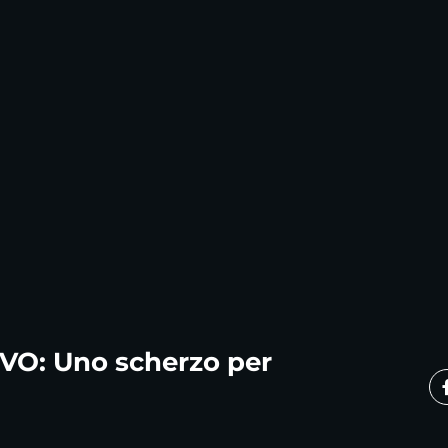
VO: Uno scherzo per