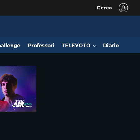
Cerca
allenge
Professori
TELEVOTO
Diario