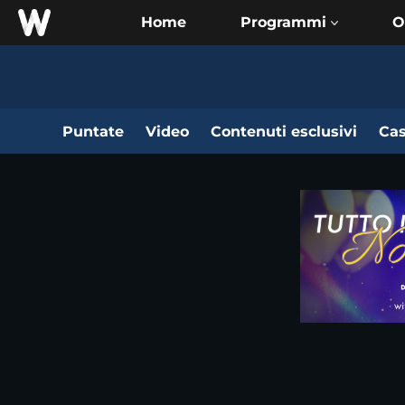
Home
O
Puntate
Video
Contenuti esclusivi
Cas