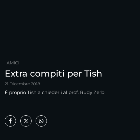
AMICI
Extra compiti per Tish
21 Dicembre 2018
È proprio Tish a chiederli al prof. Rudy Zerbi