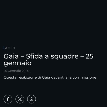
AMICI
Gaia – Sfida a squadre – 25
gennaio
25 Gennaio 2020
Questa l'esibizione di Gaia davanti alla commissione