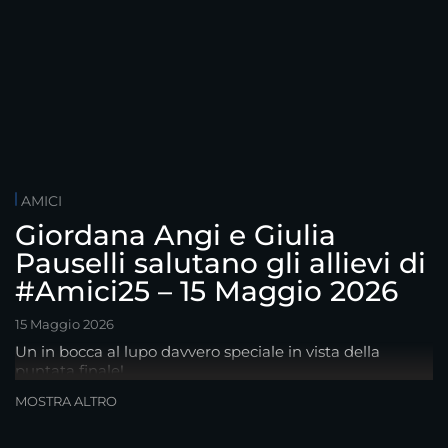
AMICI
Giordana Angi e Giulia
Pauselli salutano gli allievi di
#Amici25 – 15 Maggio 2026
15 Maggio 2026
Un in bocca al lupo davvero speciale in vista della
puntata finale!
MOSTRA ALTRO