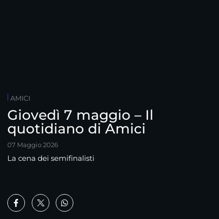
AMICI
Giovedì 7 maggio – Il
quotidiano di Amici
07 Maggio 2026
La cena dei semifinalisti