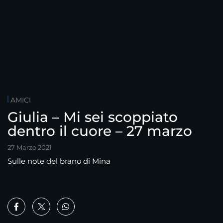
AMICI
Giulia – Mi sei scoppiato
dentro il cuore – 27 marzo
27 Marzo 2021
Sulle note del brano di Mina