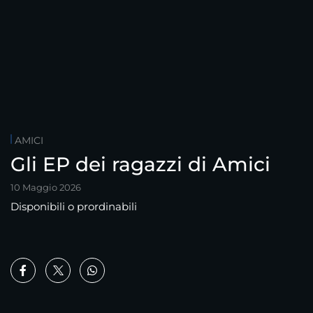
AMICI
Gli EP dei ragazzi di Amici
10 Maggio 2026
Disponibili o prordinabili