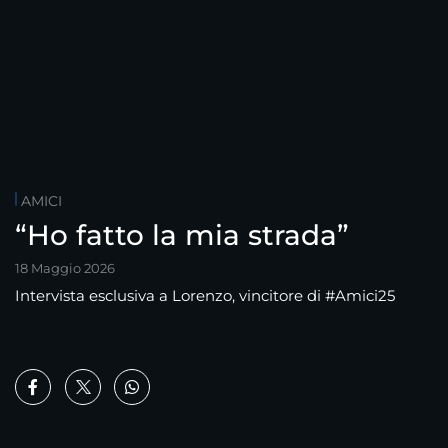
AMICI
“Ho fatto la mia strada”
18 Maggio 2026
Intervista esclusiva a Lorenzo, vincitore di #Amici25