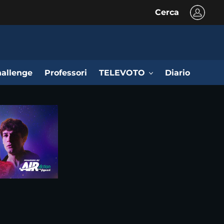
Cerca
allenge
Professori
TELEVOTO
Diario