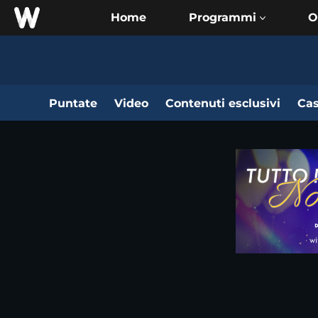
Home
O
Puntate
Video
Contenuti esclusivi
Cas