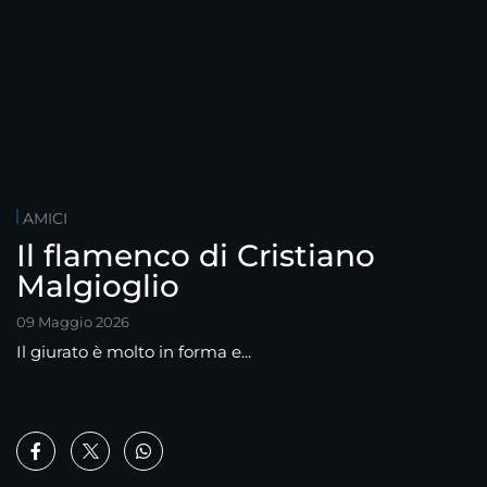
AMICI
Il flamenco di Cristiano
Malgioglio
09 Maggio 2026
Il giurato è molto in forma e...