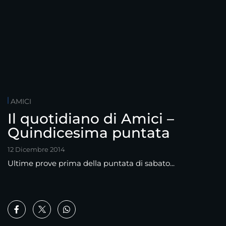
AMICI
Il quotidiano di Amici –
Quindicesima puntata
12 Dicembre 2014
Ultime prove prima della puntata di sabato...