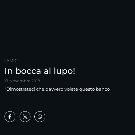
AMICI
In bocca al lupo!
17 Novembre 2018
"Dimostrateci che davvero volete questo banco"