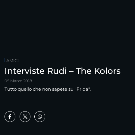
AMICI
Interviste Rudi – The Kolors
05 Marzo 2018
Tutto quello che non sapete su "Frida".