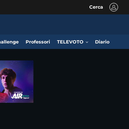
Cerca
allenge
Professori
TELEVOTO
Diario