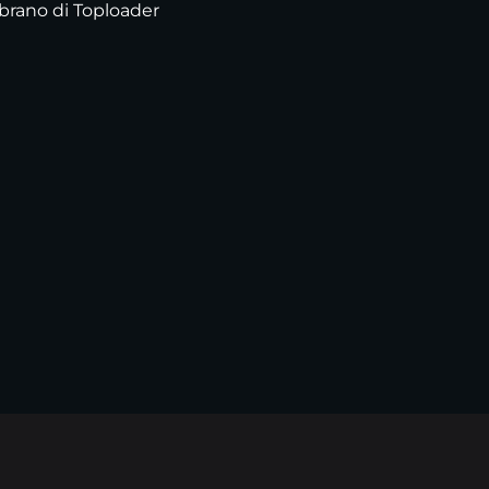
 brano di Toploader