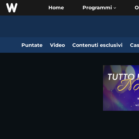
Home
O
Puntate
Video
Contenuti esclusivi
Cas