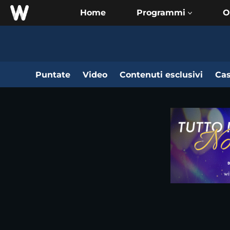
Home
O
Puntate
Video
Contenuti esclusivi
Cas