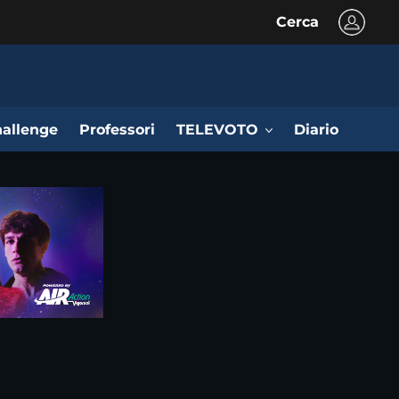
Cerca
allenge
Professori
TELEVOTO
Diario