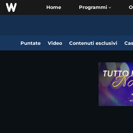
Home
O
Puntate
Video
Contenuti esclusivi
Cas