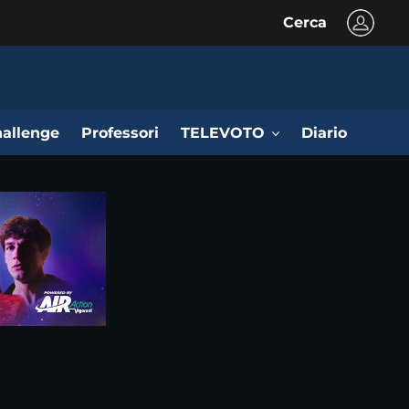
Cerca
allenge
Professori
TELEVOTO
Diario