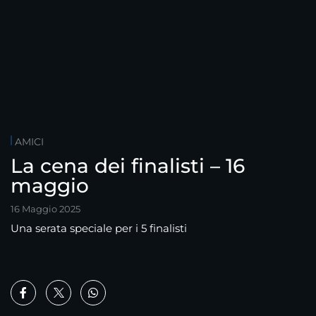
AMICI
La cena dei finalisti – 16
maggio
16 Maggio 2025
Una serata speciale per i 5 finalisti