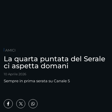
AMICI
La quarta puntata del Serale
ci aspetta domani
10 Aprile 2026
Sempre in prima serata su Canale 5