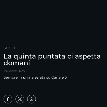
AMICI
La quinta puntata ci aspetta
domani
18 Aprile 2025
Sempre in prima serata su Canale 5