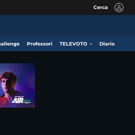
Cerca
allenge
Professori
TELEVOTO
Diario