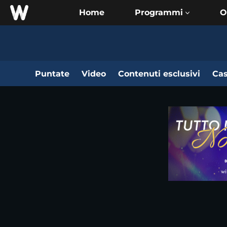
Home
O
Puntate
Video
Contenuti esclusivi
Cas