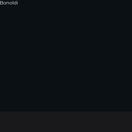
 Bonoldi