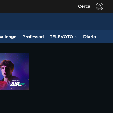
Cerca
allenge
Professori
TELEVOTO
Diario