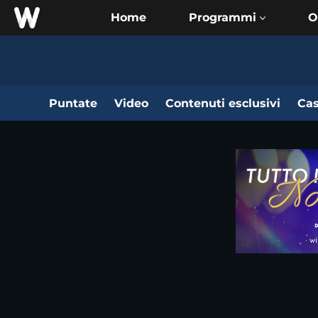
Home
O
Puntate
Video
Contenuti esclusivi
Cas