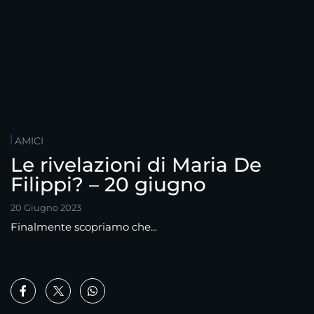
AMICI
Le rivelazioni di Maria De
Filippi? – 20 giugno
20 Giugno 2023
Finalmente scopriamo che...