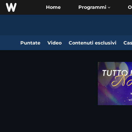
Home
O
Puntate
Video
Contenuti esclusivi
Cas