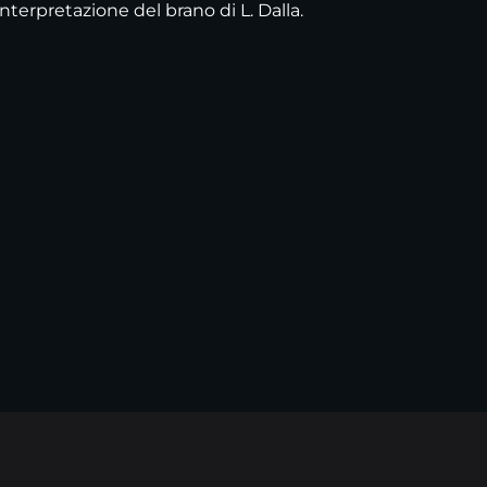
nterpretazione del brano di L. Dalla.