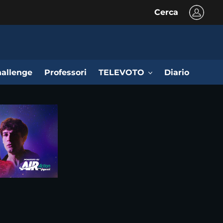
Cerca
allenge
Professori
TELEVOTO
Diario