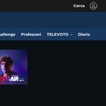
Cerca
allenge
Professori
TELEVOTO
Diario