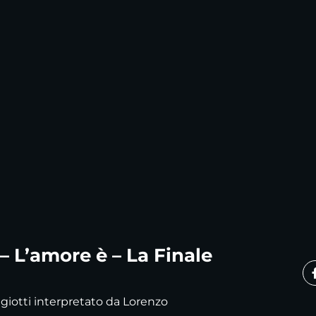
– L’amore è – La Finale
Nigiotti interpretato da Lorenzo