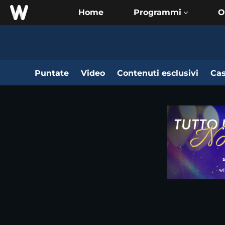
Home
O
Puntate
Video
Contenuti esclusivi
Cas