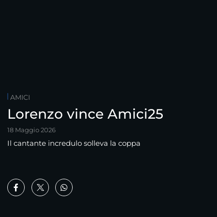
AMICI
Lorenzo vince Amici25
18 Maggio 2026
Il cantante incredulo solleva la coppa