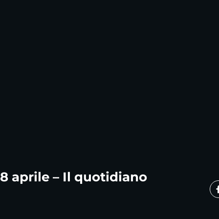
8 aprile – Il quotidiano