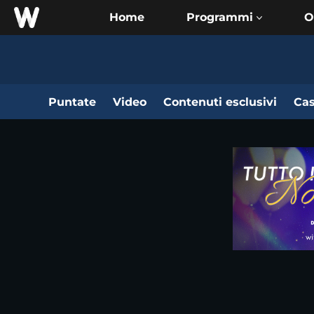
Home
O
Puntate
Video
Contenuti esclusivi
Cas