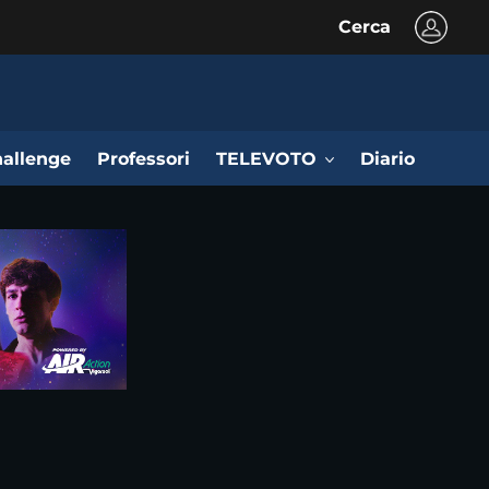
Cerca
allenge
Professori
TELEVOTO
Diario