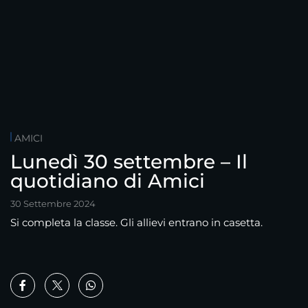
AMICI
Lunedì 30 settembre – Il
quotidiano di Amici
30 Settembre 2024
Si completa la classe. Gli allievi entrano in casetta.