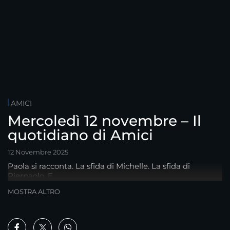
AMICI
Mercoledì 12 novembre – Il
quotidiano di Amici
12 Novembre 2025
Paola si racconta. La sfida di Michelle. La sfida di
Pierpaolo. E…
MOSTRA ALTRO