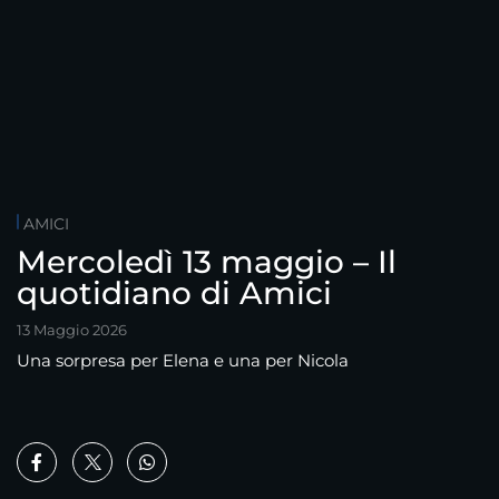
AMICI
Mercoledì 13 maggio – Il
quotidiano di Amici
13 Maggio 2026
Una sorpresa per Elena e una per Nicola