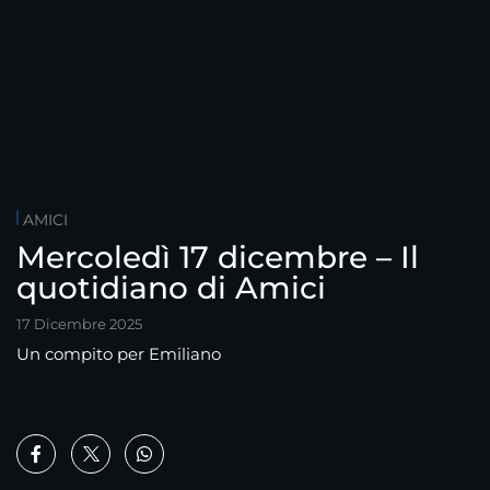
AMICI
Mercoledì 17 dicembre – Il
quotidiano di Amici
17 Dicembre 2025
Un compito per Emiliano