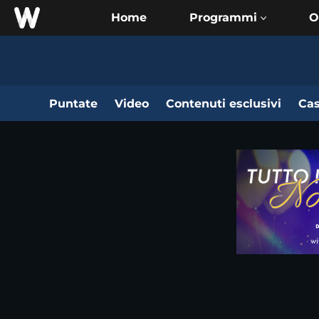
Home
O
Puntate
Video
Contenuti esclusivi
Cas