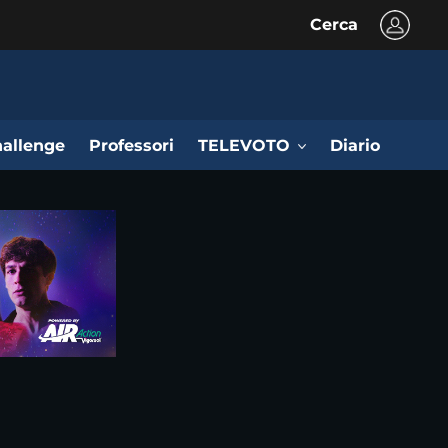
Cerca
allenge
Professori
TELEVOTO
Diario