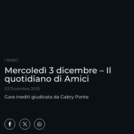
AMICI
Mercoledì 3 dicembre – Il
quotidiano di Amici
03 Dicembre 2025
Gara inediti giudicata da Gabry Ponte