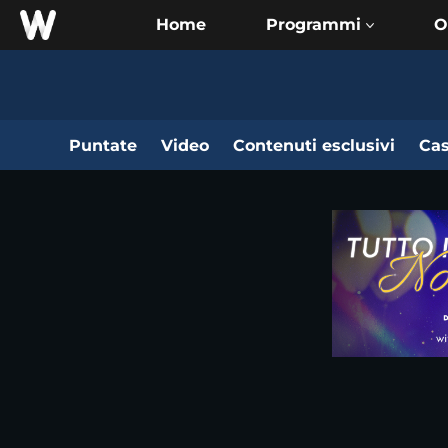
Home
O
Puntate
Video
Contenuti esclusivi
Cas