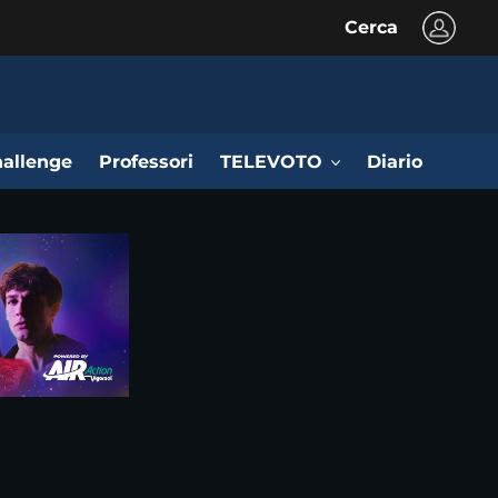
Cerca
allenge
Professori
TELEVOTO
Diario