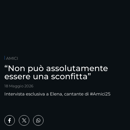
AMICI
“Non può assolutamente
essere una sconfitta”
18 Maggio 2026
Intervista esclusiva a Elena, cantante di #Amici25