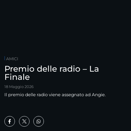
AMICI
Premio delle radio – La
Finale
18 Maggio 2026
Il premio delle radio viene assegnato ad Angie.