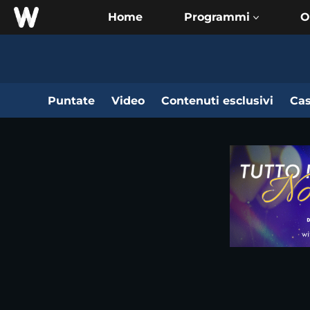
Home
O
Puntate
Video
Contenuti esclusivi
Cas