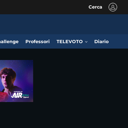
Cerca
allenge
Professori
TELEVOTO
Diario