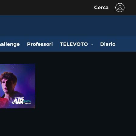
Cerca
allenge
Professori
TELEVOTO
Diario