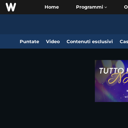
Home
O
Puntate
Video
Contenuti esclusivi
Cas