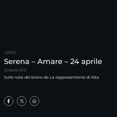
AMICI
Serena – Amare – 24 aprile
25 Aprile 2021
Sulle note del brano de La rappresentante di lista