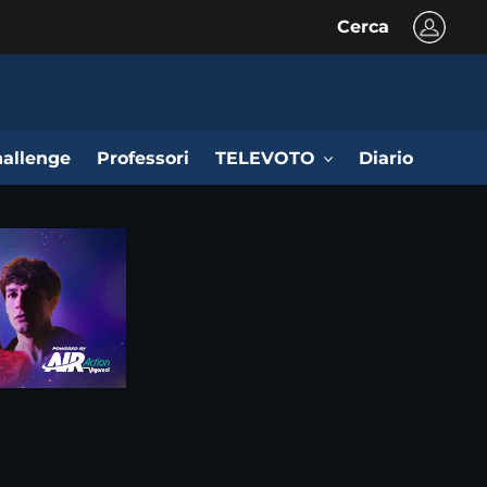
Cerca
allenge
Professori
TELEVOTO
Diario