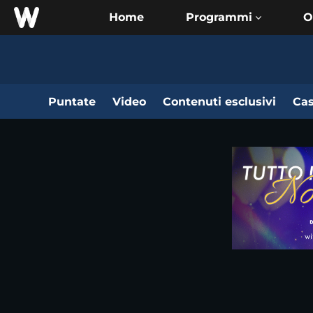
Home
O
Puntate
Video
Contenuti esclusivi
Cas