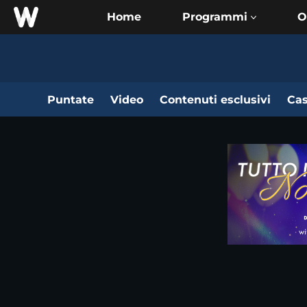
Home
O
Puntate
Video
Contenuti esclusivi
Cas