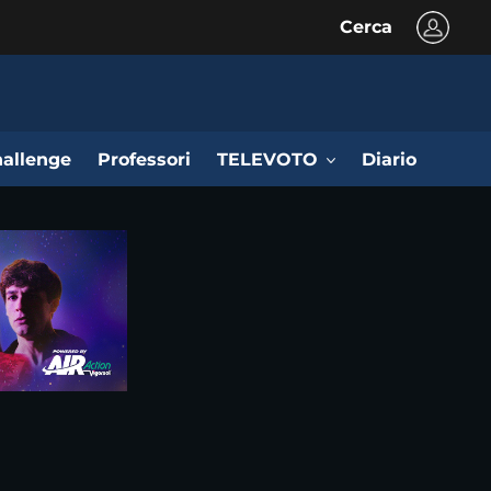
Cerca
allenge
Professori
TELEVOTO
Diario