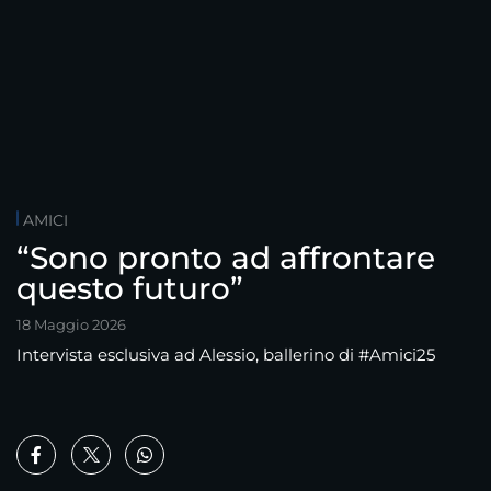
AMICI
“Sono pronto ad affrontare
questo futuro”
18 Maggio 2026
Intervista esclusiva ad Alessio, ballerino di #Amici25