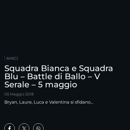
AMICI
Squadra Bianca e Squadra
Blu – Battle di Ballo – V
Serale – 5 maggio
05 Maggio 2018
Bryan, Laure, Luca e Valentina si sfidano...