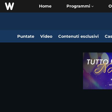
Home
O
Puntate
Video
Contenuti esclusivi
Cas