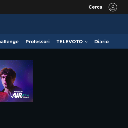
Cerca
allenge
Professori
TELEVOTO
Diario